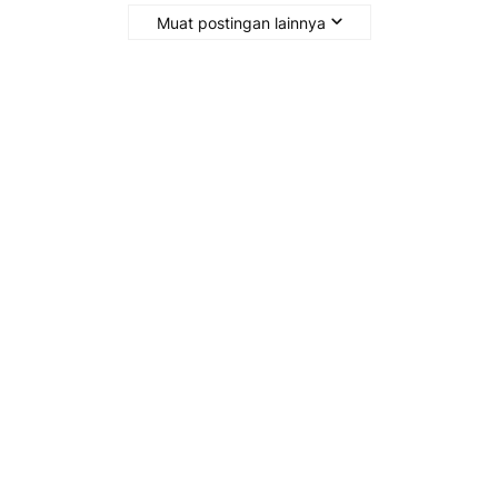
Muat postingan lainnya