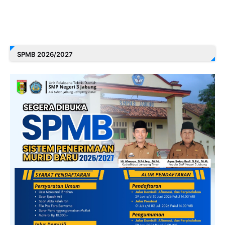
SPMB 2026/2027