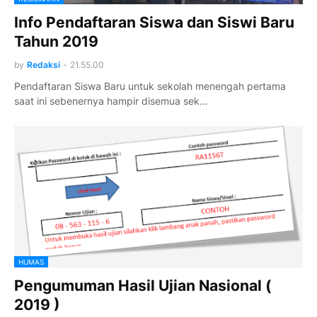
Info Pendaftaran Siswa dan Siswi Baru
Tahun 2019
by
Redaksi
-
21.55.00
Pendaftaran Siswa Baru untuk sekolah menengah pertama
saat ini sebenernya hampir disemua sek…
HUMAS
Pengumuman Hasil Ujian Nasional (
2019 )