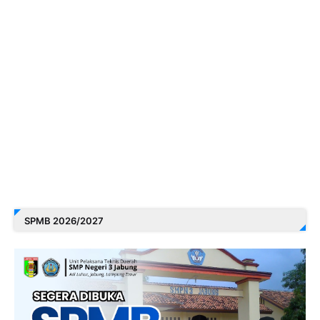
SPMB 2026/2027