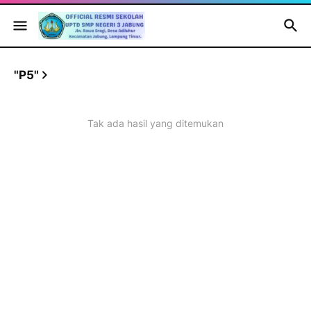
"P5"
Tak ada hasil yang ditemukan