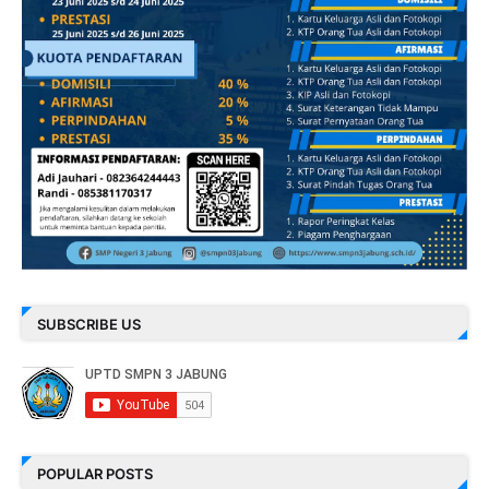
SUBSCRIBE US
POPULAR POSTS