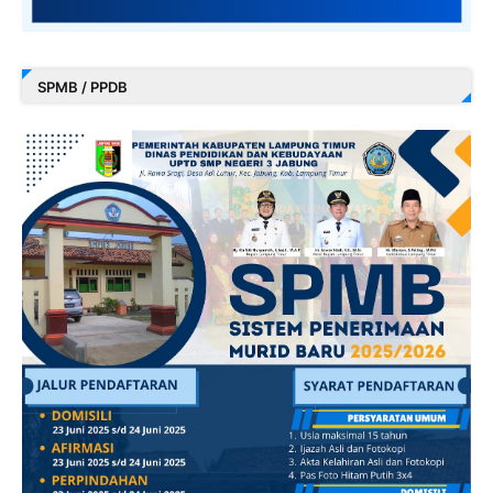
SPMB / PPDB