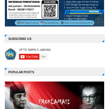
SUBSCRIBE US
POPULAR POSTS