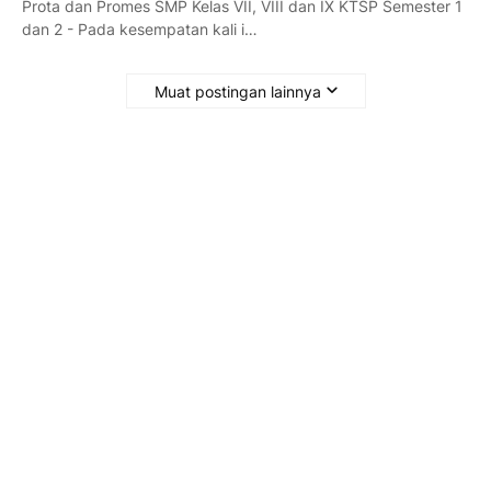
Prota dan Promes SMP Kelas VII, VIII dan IX KTSP Semester 1
dan 2 - Pada kesempatan kali i…
Muat postingan lainnya