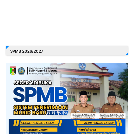
SPMB 2026/2027