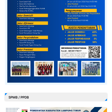
SPMB / PPDB