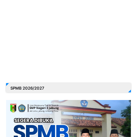
SPMB 2026/2027