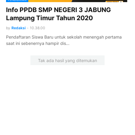
Info PPDB SMP NEGERI 3 JABUNG
Lampung Timur Tahun 2020
by
Redaksi
-
10.38.00
Pendaftaran Siswa Baru untuk sekolah menengah pertama
saat ini sebenernya hampir dis…
Tak ada hasil yang ditemukan