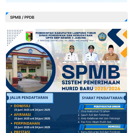
SPMB / PPDB