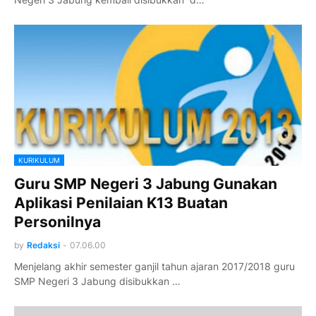
KURIKULUM
Guru SMP Negeri 3 Jabung Gunakan
Aplikasi Penilaian K13 Buatan
Personilnya
by
Redaksi
-
07.06.00
Menjelang akhir semester ganjil tahun ajaran 2017/2018 guru
SMP Negeri 3 Jabung disibukkan …