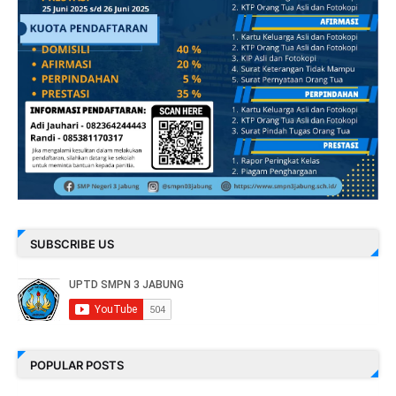
SUBSCRIBE US
POPULAR POSTS