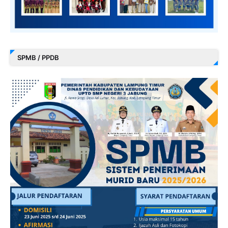
SPMB / PPDB