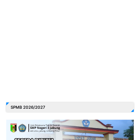
SPMB 2026/2027