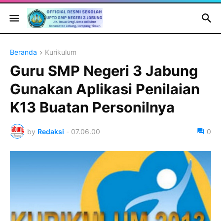
Beranda
Kurikulum
Guru SMP Negeri 3 Jabung
Gunakan Aplikasi Penilaian
K13 Buatan Personilnya
by
Redaksi
-
07.06.00
0