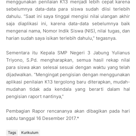
menggunakan penilaian K13 menjadi lebih cepat karena
sebelumnya data-data para siswa sudah diisi terlebih
dahulu. “Saat ini saya tinggal mengisi nilai ulangan akhir
saja diaplikasi ini, karena data-data sebelumnya baik
mengenai nama, Nomor Indik Siswa (NIS), nilai tugas, dan
harian sudah saya isikan terlebih dahulu,” tegasnya.
Sementara itu Kepala SMP Negeri 3 Jabung Yulianus
Triyono, S.Pd. mengharapkan, semua hasil rekap nilai
para siswa akan selesai sesuai dengan waktu yang telah
dijadwalkan. “Mengingat pengisian dengan menggunakan
aplikasi penilaian K13 tergolong baru diterapkan, mudah-
mudahan tidak ada kendala yang berarti dalam hal
pengisian raport nantinya,”
Pembagian Rapor rencananya akan dibagikan pada hari
sabtu tanggal 16 Desember 2017.*
Tags
Kurikulum