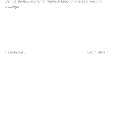
Semua Bentuk Komentar menjadi tanggung jawab masing-
masing!!
Lebih baru
Lebih lama