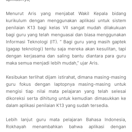
Menurut Aris yang menjabat Wakil Kepala bidang
kurikulum dengan menggunakan aplikasi untuk sistem
penilaian K13 bagi kelas VII sangat mudah dilakukuan
bagi guru yang telah menguasai dan biasa menggunakan
Informasi Teknologi (IT). “ Bagi guru yang masih gaptek
(gagap teknologi) tentu saja mereka akan kesulitan, tapi
dengan kerjasama dan saling bantu diantara para guru
maka semua menjadi lebih mudah,” ujar Aris.
Kesibukan terlihat dijam istirahat, dimana masing-masing
guru fokus dengan laptopnya masing-masing untuk
mengisi tiap nilai mata pelajaran yang telah selesai
dikoreksi serta dihitung untuk kemudian dimasukkan ke
dalam aplikasi penilaian K13 yang sudah tersedia.
Lebih lanjut guru mata pelajaran Bahasa Indonesia,
Rokhayah menambahkan bahwa aplikasi dengan