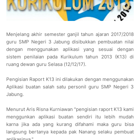
Menjelang akhir semester ganjil tahun ajaran 2017/2018
guru SMP Negeri 3 Jabung disibukkan pembuatan nilai
dengan menggunakan aplikasi yang sesuai dengan
sistem penilaian pada Kurikulum tahun 2013 (K13) di
ruang dewan guru Selasa (12/12/17).
Pengisian Raport K13 ini dilakukan dengan menggunakan
Aplikasi buatan salah satu personil guru SMP Negeri 3
Jabung.
Menurut Aris Risna Kurniawan "pengisian raport K13 kami
menggunkan aplikasi buatan sendiri itu lebih mudah
karna jika ada yang kurang difahami maka guru bisa
langsung bertanya kepada pak Nanang selaku pembuat
aplikasinya,"