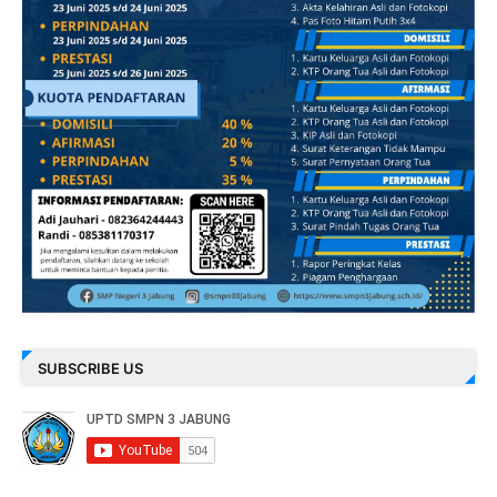
SUBSCRIBE US