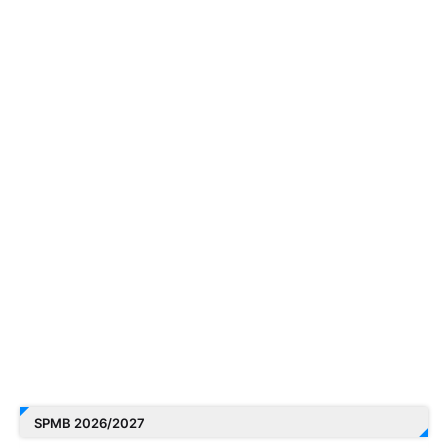
SPMB 2026/2027