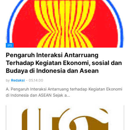
IPS
Pengaruh Interaksi Antarruang
Terhadap Kegiatan Ekonomi, sosial dan
Budaya di Indonesia dan Asean
by
Redaksi
-
05.14.00
A. Pengaruh Interaksi Antarruang terhadap Kegiatan Ekonomi
di Indonesia dan ASEAN Sejak a…