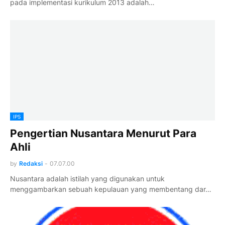
pada implementasi kurikulum 2013 adalah…
IPS
Pengertian Nusantara Menurut Para
Ahli
by
Redaksi
-
07.07.00
Nusantara adalah istilah yang digunakan untuk
menggambarkan sebuah kepulauan yang membentang dar…