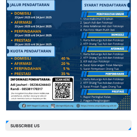
SUBSCRIBE US