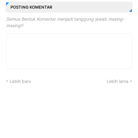
POSTING KOMENTAR
Semua Bentuk Komentar menjadi tanggung jawab masing-
masing!!
Lebih baru
Lebih lama