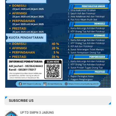
SUBSCRIBE US