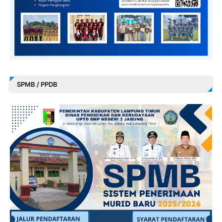
SPMB / PPDB