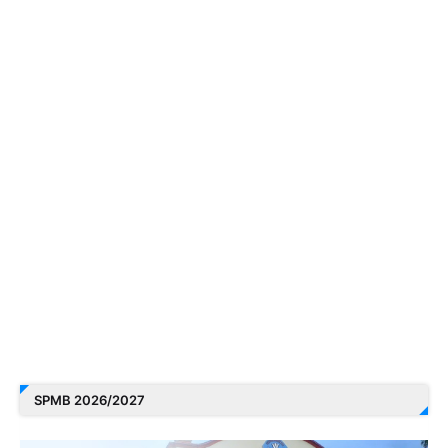
SPMB 2026/2027