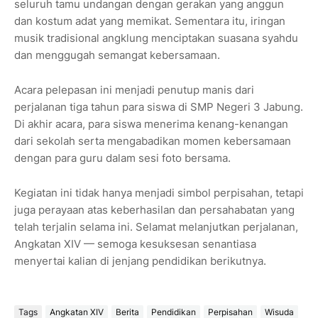
seluruh tamu undangan dengan gerakan yang anggun
dan kostum adat yang memikat. Sementara itu, iringan
musik tradisional angklung menciptakan suasana syahdu
dan menggugah semangat kebersamaan.
Acara pelepasan ini menjadi penutup manis dari
perjalanan tiga tahun para siswa di SMP Negeri 3 Jabung.
Di akhir acara, para siswa menerima kenang-kenangan
dari sekolah serta mengabadikan momen kebersamaan
dengan para guru dalam sesi foto bersama.
Kegiatan ini tidak hanya menjadi simbol perpisahan, tetapi
juga perayaan atas keberhasilan dan persahabatan yang
telah terjalin selama ini. Selamat melanjutkan perjalanan,
Angkatan XIV — semoga kesuksesan senantiasa
menyertai kalian di jenjang pendidikan berikutnya.
Tags
Angkatan XIV
Berita
Pendidikan
Perpisahan
Wisuda