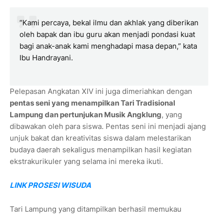
“Kami percaya, bekal ilmu dan akhlak yang diberikan
oleh bapak dan ibu guru akan menjadi pondasi kuat
bagi anak-anak kami menghadapi masa depan,” kata
Ibu Handrayani.
Pelepasan Angkatan XIV ini juga dimeriahkan dengan
pentas seni yang menampilkan Tari Tradisional
Lampung dan pertunjukan Musik Angklung
, yang
dibawakan oleh para siswa. Pentas seni ini menjadi ajang
unjuk bakat dan kreativitas siswa dalam melestarikan
budaya daerah sekaligus menampilkan hasil kegiatan
ekstrakurikuler yang selama ini mereka ikuti.
LINK PROSESI WISUDA
Tari Lampung yang ditampilkan berhasil memukau