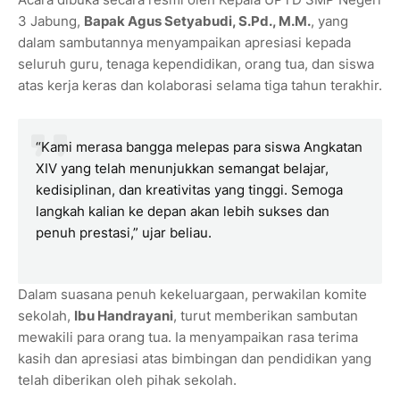
3 Jabung,
Bapak Agus Setyabudi, S.Pd., M.M.
, yang
dalam sambutannya menyampaikan apresiasi kepada
seluruh guru, tenaga kependidikan, orang tua, dan siswa
atas kerja keras dan kolaborasi selama tiga tahun terakhir.
“Kami merasa bangga melepas para siswa Angkatan
XIV yang telah menunjukkan semangat belajar,
kedisiplinan, dan kreativitas yang tinggi. Semoga
langkah kalian ke depan akan lebih sukses dan
penuh prestasi,” ujar beliau.
Dalam suasana penuh kekeluargaan, perwakilan komite
sekolah,
Ibu Handrayani
, turut memberikan sambutan
mewakili para orang tua. Ia menyampaikan rasa terima
kasih dan apresiasi atas bimbingan dan pendidikan yang
telah diberikan oleh pihak sekolah.