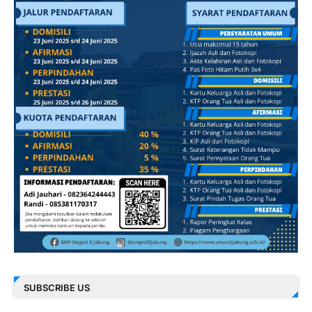
SUBSCRIBE US