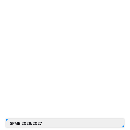
SPMB 2026/2027