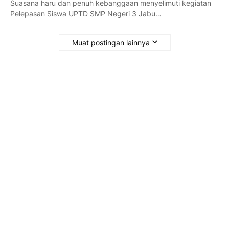
Suasana haru dan penuh kebanggaan menyelimuti kegiatan
Pelepasan Siswa UPTD SMP Negeri 3 Jabu…
Muat postingan lainnya