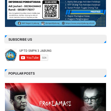
SUBSCRIBE US
POPULAR POSTS