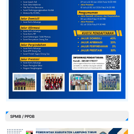
SPMB / PPDB