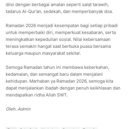
diisi dengan berbagai amalan seperti salat tarawih,
tadarus Al-Qur’an, sedekah, dan memperbanyak doa.
Ramadan 2026 menjadi kesempatan bagi setiap pribadi
untuk memperbaiki diri, memperkuat kesabaran, serta
meningkatkan kepedulian sosial. Nilai kebersamaan
terasa semakin hangat saat berbuka puasa bersama
keluarga maupun masyarakat sekitar.
Semoga Ramadan tahun ini membawa keberkahan,
kedamaian, dan semangat baru dalam menjalani
kehidupan. Marhaban ya Ramadan 2026, semoga kita
dapat menjalankan ibadah dengan penuh keikhlasan dan
mendapatkan ridha Allah SWT.
Oleh. Admin