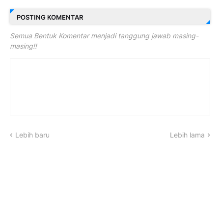
POSTING KOMENTAR
Semua Bentuk Komentar menjadi tanggung jawab masing-
masing!!
Lebih baru
Lebih lama