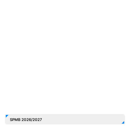
SPMB 2026/2027