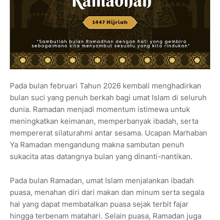
Pada bulan februari Tahun 2026 kembali menghadirkan
bulan suci yang penuh berkah bagi umat Islam di seluruh
dunia. Ramadan menjadi momentum istimewa untuk
meningkatkan keimanan, memperbanyak ibadah, serta
mempererat silaturahmi antar sesama. Ucapan Marhaban
Ya Ramadan mengandung makna sambutan penuh
sukacita atas datangnya bulan yang dinanti-nantikan.
Pada bulan Ramadan, umat Islam menjalankan ibadah
puasa, menahan diri dari makan dan minum serta segala
hal yang dapat membatalkan puasa sejak terbit fajar
hingga terbenam matahari. Selain puasa, Ramadan juga