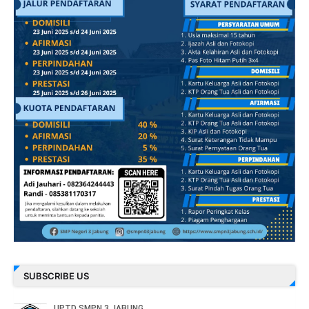
SUBSCRIBE US