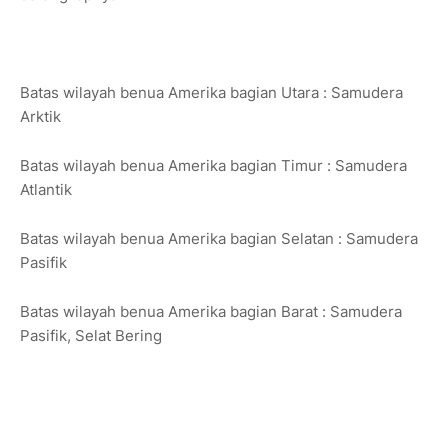
Batas wilayah benua Amerika bagian Utara : Samudera
Arktik
Batas wilayah benua Amerika bagian Timur : Samudera
Atlantik
Batas wilayah benua Amerika bagian Selatan : Samudera
Pasifik
Batas wilayah benua Amerika bagian Barat : Samudera
Pasifik, Selat Bering