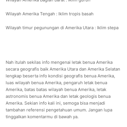
Wilayah Amerika Tengah : Iklim tropis basah
Wilayah timur pegunungan di Amerika Utara : Iklim stepa
Nah itulah sekilas info mengenai letak benua Amerika
secara geografis baik Amerika Utara dan Amerika Selatan
lengkap beserta info kondisi geografis benua Amerika,
luas wilayah benua Amerika, pengaruh letak benua
Amerika, batas batas wilayah benua Amerika, letak
astronomis benua Amerika dan letak geologis benua
Amerika. Sekian info kali ini, semoga bisa menjadi
tambahan referensi pengetahuan umum. Jangan lupa
tinggalkan komentarmu di bawah ya.