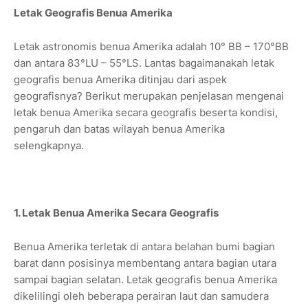
Letak Geografis Benua Amerika
Letak astronomis benua Amerika adalah 10° BB – 170°BB
dan antara 83°LU – 55°LS. Lantas bagaimanakah letak
geografis benua Amerika ditinjau dari aspek
geografisnya? Berikut merupakan penjelasan mengenai
letak benua Amerika secara geografis beserta kondisi,
pengaruh dan batas wilayah benua Amerika
selengkapnya.
1. Letak Benua Amerika Secara Geografis
Benua Amerika terletak di antara belahan bumi bagian
barat dann posisinya membentang antara bagian utara
sampai bagian selatan. Letak geografis benua Amerika
dikelilingi oleh beberapa perairan laut dan samudera