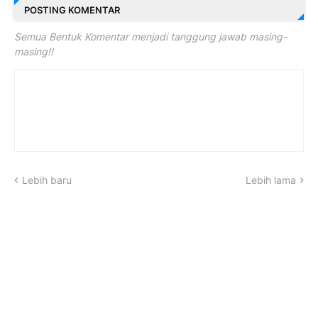
POSTING KOMENTAR
Semua Bentuk Komentar menjadi tanggung jawab masing-
masing!!
Lebih baru
Lebih lama