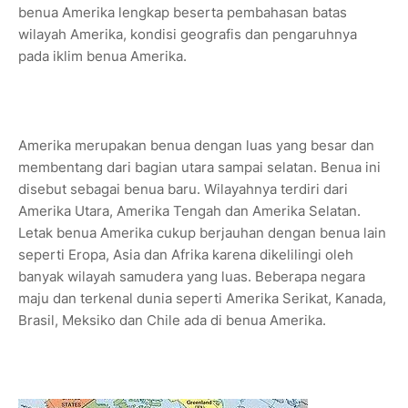
benua Amerika lengkap beserta pembahasan batas
wilayah Amerika, kondisi geografis dan pengaruhnya
pada iklim benua Amerika.
Amerika merupakan benua dengan luas yang besar dan
membentang dari bagian utara sampai selatan. Benua ini
disebut sebagai benua baru. Wilayahnya terdiri dari
Amerika Utara, Amerika Tengah dan Amerika Selatan.
Letak benua Amerika cukup berjauhan dengan benua lain
seperti Eropa, Asia dan Afrika karena dikelilingi oleh
banyak wilayah samudera yang luas. Beberapa negara
maju dan terkenal dunia seperti Amerika Serikat, Kanada,
Brasil, Meksiko dan Chile ada di benua Amerika.