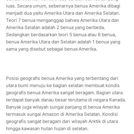
luas. Secara umum, sebenarnya benua Amerika dibagi
menjadi dua yaitu Amerika Utara dan Amerika Selatan.
Teori 7 benua menganggap bahwa Amerika Utara dan
Amerika Selatan adalah 2 benua yang berbeda.
Sedangkan berdasarkan teori 5 benua atau 6 benua,
benua Amerika Utara dan Selatan adalah 1 benua yang
sama yang disebut sebagai benua Amerika.
Posisi geografis benua Amerika yang terbentang dari
utara bumi menuju ke bagian selatan membuat kondis
geografis benua Amerika sangat beragam. Bagian utara
terdapat banyak danau besar terutama di negara Kanada.
Banyak juga wilayah sungai panjang di benua Amerika
termasuk sungai Amazon di Amerika Selatan. Kondisi
geografis sangat beragam dari wilayah Arktik di utara
hingga kawasan hutan hujan di selatan.