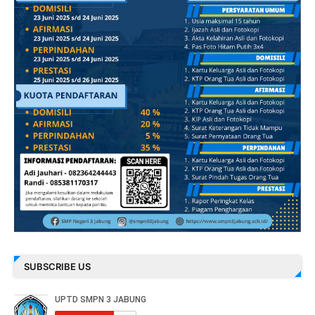
SUBSCRIBE US