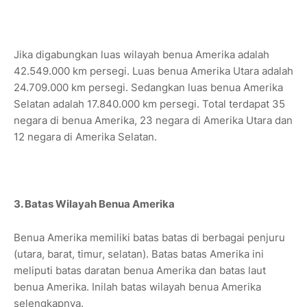
Jika digabungkan luas wilayah benua Amerika adalah
42.549.000 km persegi. Luas benua Amerika Utara adalah
24.709.000 km persegi. Sedangkan luas benua Amerika
Selatan adalah 17.840.000 km persegi. Total terdapat 35
negara di benua Amerika, 23 negara di Amerika Utara dan
12 negara di Amerika Selatan.
3. Batas Wilayah Benua Amerika
Benua Amerika memiliki batas batas di berbagai penjuru
(utara, barat, timur, selatan). Batas batas Amerika ini
meliputi batas daratan benua Amerika dan batas laut
benua Amerika. Inilah batas wilayah benua Amerika
selengkapnya.