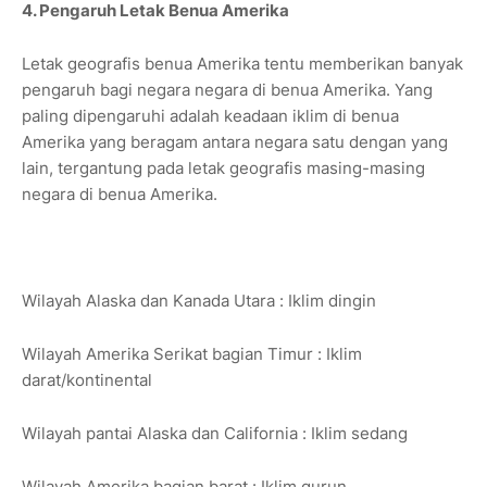
4. Pengaruh Letak Benua Amerika
Letak geografis benua Amerika tentu memberikan banyak
pengaruh bagi negara negara di benua Amerika. Yang
paling dipengaruhi adalah keadaan iklim di benua
Amerika yang beragam antara negara satu dengan yang
lain, tergantung pada letak geografis masing-masing
negara di benua Amerika.
Wilayah Alaska dan Kanada Utara : Iklim dingin
Wilayah Amerika Serikat bagian Timur : Iklim
darat/kontinental
Wilayah pantai Alaska dan California : Iklim sedang
Wilayah Amerika bagian barat : Iklim gurun