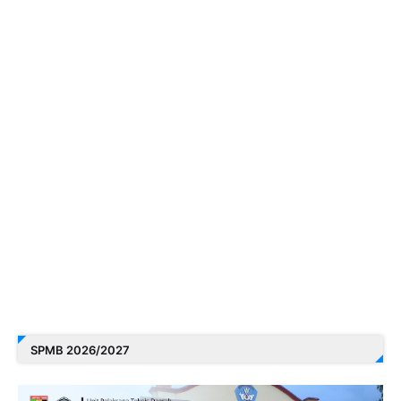
SPMB 2026/2027