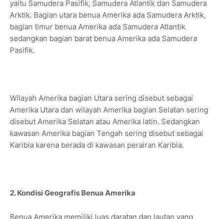
yaitu Samudera Pasifik, Samudera Atlantik dan Samudera
Arktik. Bagian utara benua Amerika ada Samudera Arktik,
bagian timur benua Amerika ada Samudera Atlantik
sedangkan bagian barat benua Amerika ada Samudera
Pasifik.
Wilayah Amerika bagian Utara sering disebut sebagai
Amerika Utara dan wilayah Amerika bagian Selatan sering
disebut Amerika Selatan atau Amerika latin. Sedangkan
kawasan Amerika bagian Tengah sering disebut sebagai
Karibia karena berada di kawasan perairan Karibia.
2. Kondisi Geografis Benua Amerika
Benua Amerika memiliki luas daratan dan lautan yang