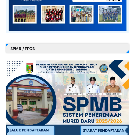
SPMB / PPDB