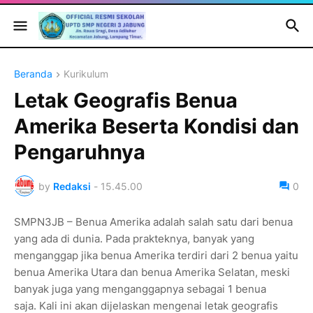
Beranda
Kurikulum
Letak Geografis Benua
Amerika Beserta Kondisi dan
Pengaruhnya
by
Redaksi
-
15.45.00
0
SMPN3JB – Benua Amerika adalah salah satu dari benua
yang ada di dunia. Pada prakteknya, banyak yang
menganggap jika benua Amerika terdiri dari 2 benua yaitu
benua Amerika Utara dan benua Amerika Selatan, meski
banyak juga yang menganggapnya sebagai 1 benua
saja. Kali ini akan dijelaskan mengenai letak geografis